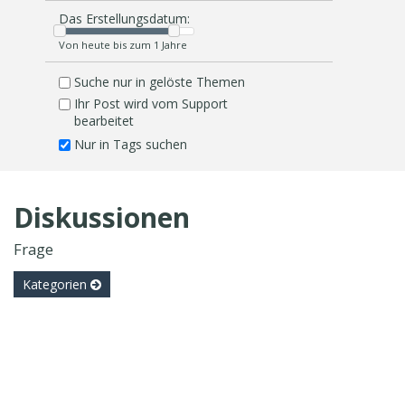
Das Erstellungsdatum:
Von heute bis zum 1 Jahre
Suche nur in gelöste Themen
Ihr Post wird vom Support
bearbeitet
Nur in Tags suchen
Diskussionen
Frage
Kategorien