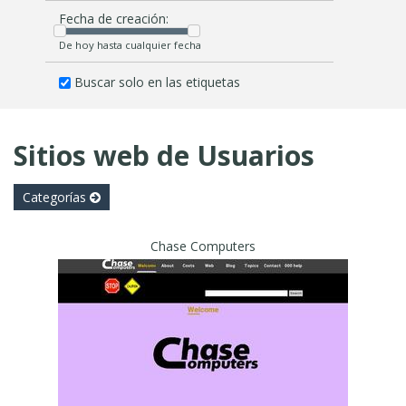
Fecha de creación:
De hoy hasta cualquier fecha
Buscar solo en las etiquetas
Sitios web de Usuarios
Categorías
Chase Computers