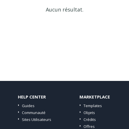
Aucun résultat.
HELP CENTER
MARKETPLACE
Guides
Templates
Communauté
Objets
Sites Utilisateurs
Crédits
Offres