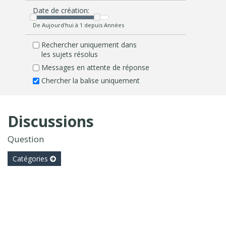
Date de création:
De Aujourd'hui à 1 depuis Années
Rechercher uniquement dans
les sujets résolus
Messages en attente de réponse
Chercher la balise uniquement
Discussions
Question
Catégories