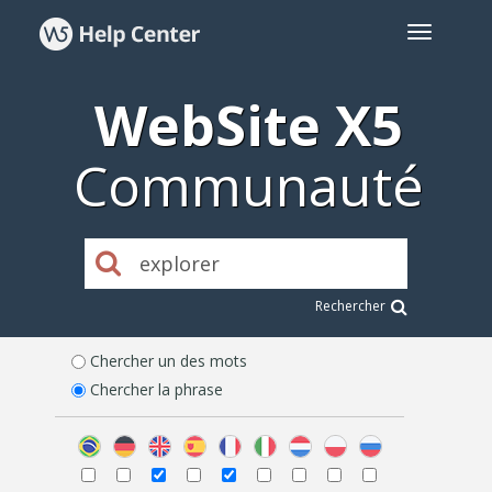
WebSite X5
Communauté
Rechercher
Chercher un des mots
Chercher la phrase