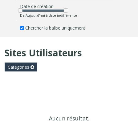
Date de création:
De Aujourd'hui à date indifférente
Chercher la balise uniquement
Sites Utilisateurs
Catégories
Aucun résultat.