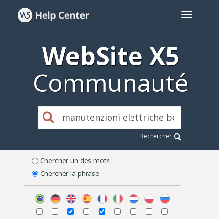
WebSite X5
Communauté
Rechercher
Chercher un des mots
Chercher la phrase