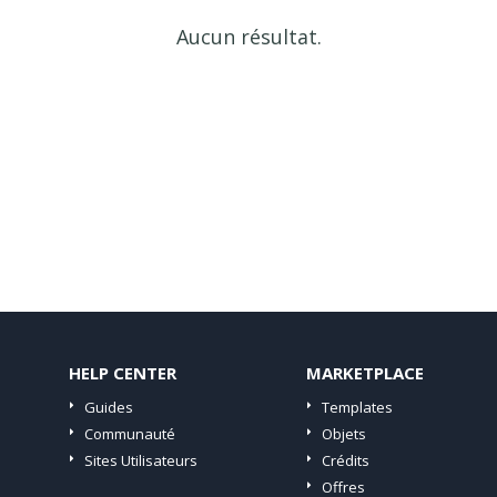
Aucun résultat.
HELP CENTER
MARKETPLACE
Guides
Templates
Communauté
Objets
Sites Utilisateurs
Crédits
Offres