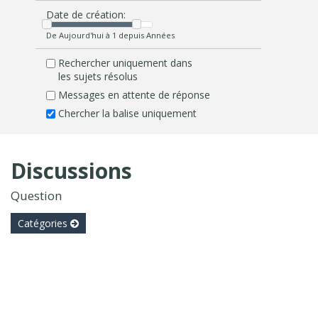
Date de création:
De Aujourd'hui à 1 depuis Années
Rechercher uniquement dans
les sujets résolus
Messages en attente de réponse
Chercher la balise uniquement
Discussions
Question
Catégories