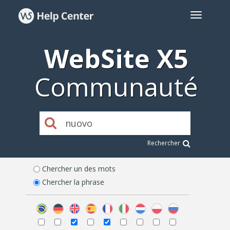
WebSite X5
Communauté
Rechercher
Chercher un des mots
Chercher la phrase