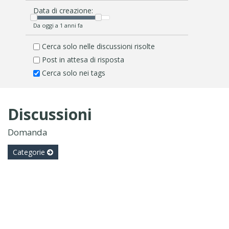
Data di creazione:
Da oggi a 1 anni fa
Cerca solo nelle discussioni risolte
Post in attesa di risposta
Cerca solo nei tags
Discussioni
Domanda
Categorie