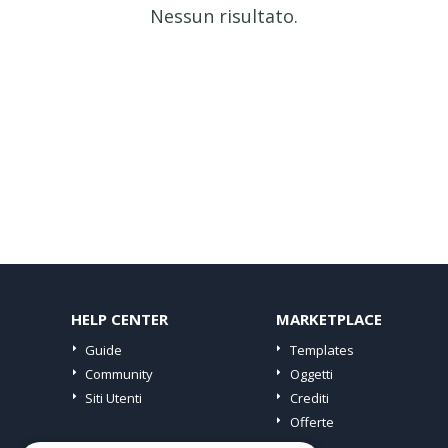
Nessun risultato.
HELP CENTER
MARKETPLACE
Guide
Templates
Community
Oggetti
Siti Utenti
Crediti
Offerte