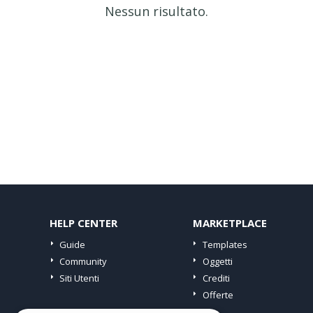
Nessun risultato.
HELP CENTER
MARKETPLACE
Guide
Templates
Community
Oggetti
Siti Utenti
Crediti
Offerte