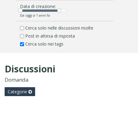
Data di creazione:
Da oggi a 1 anni fa
Cerca solo nelle discussioni risolte
Post in attesa di risposta
Cerca solo nei tags
Discussioni
Domanda
Categorie