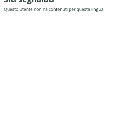
Questo utente non ha contenuti per questa lingua