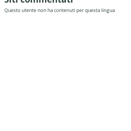
Questo utente non ha contenuti per questa lingua