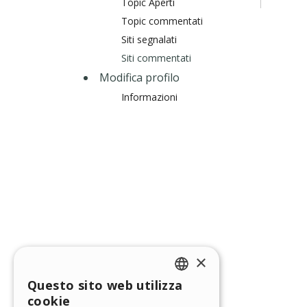
Topic Aperti
Topic commentati
Siti segnalati
Siti commentati
Modifica profilo
Informazioni
×
Questo sito web utilizza
ENGLISH
cookie