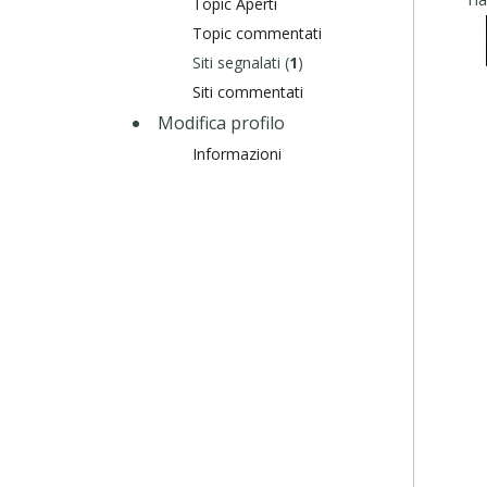
Topic Aperti
Topic commentati
Siti segnalati (
1
)
Siti commentati
Modifica profilo
Informazioni