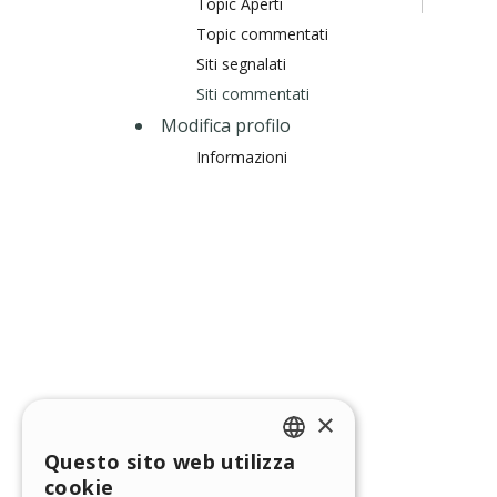
Topic Aperti
Topic commentati
Siti segnalati
Siti commentati
Modifica profilo
Informazioni
×
Questo sito web utilizza
ENGLISH
cookie