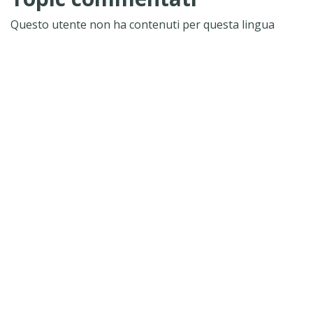
Questo utente non ha contenuti per questa lingua