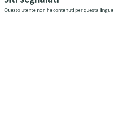
Questo utente non ha contenuti per questa lingua