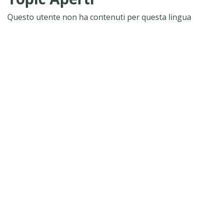
Questo utente non ha contenuti per questa lingua