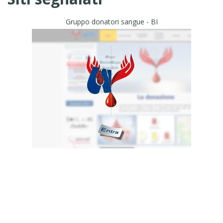
Gruppo donatori sangue - BI