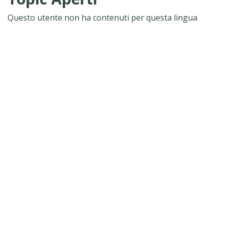
Questo utente non ha contenuti per questa lingua