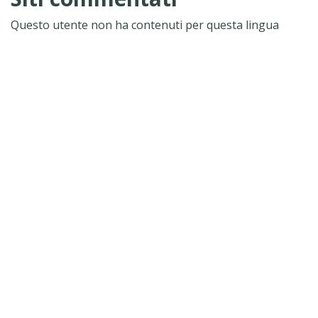
Questo utente non ha contenuti per questa lingua