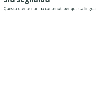
Questo utente non ha contenuti per questa lingua