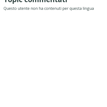
Questo utente non ha contenuti per questa lingua