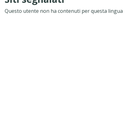
Questo utente non ha contenuti per questa lingua