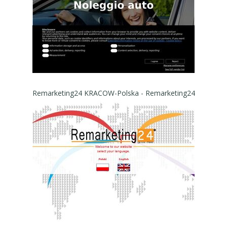
Remarketing24 KRACOW-Polska - Remarketing24