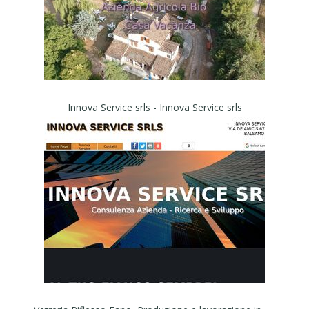
Innova Service srls - Innova Service srls