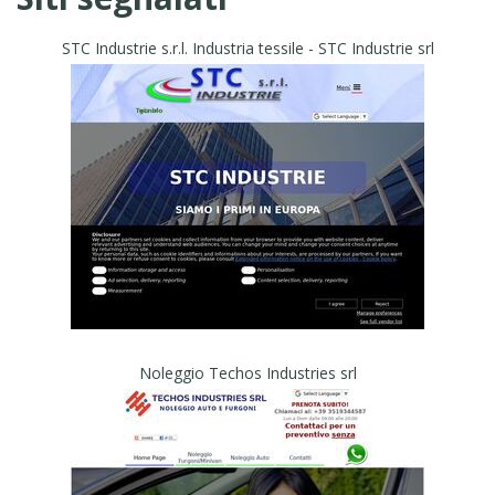
STC Industrie s.r.l. Industria tessile - STC Industrie srl
Noleggio Techos Industries srl