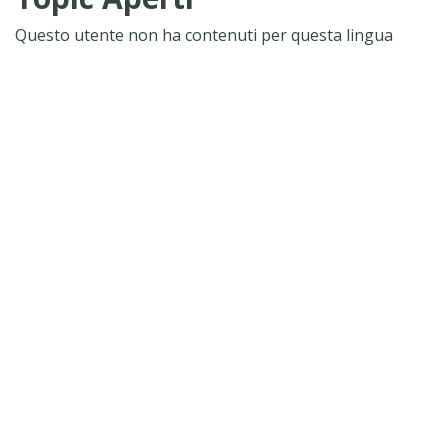
Questo utente non ha contenuti per questa lingua