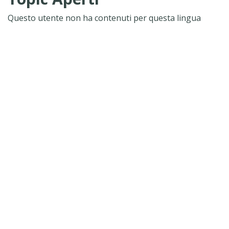
Questo utente non ha contenuti per questa lingua