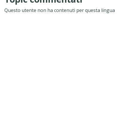
Questo utente non ha contenuti per questa lingua