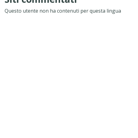
Questo utente non ha contenuti per questa lingua