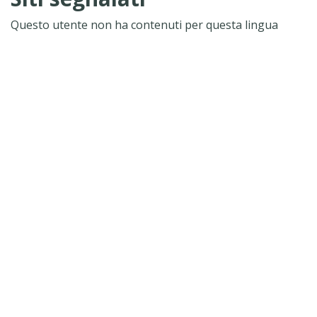
Questo utente non ha contenuti per questa lingua