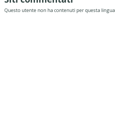
Questo utente non ha contenuti per questa lingua