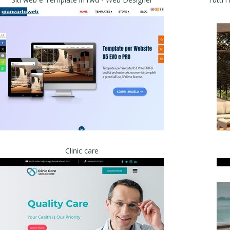
Clinic care