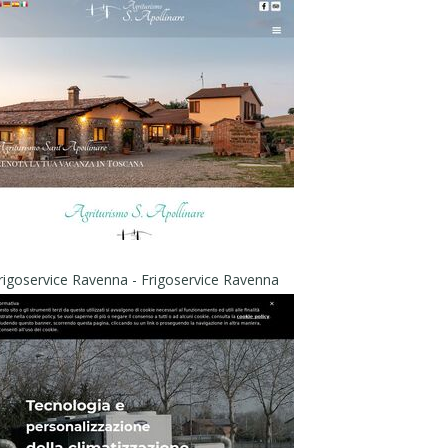
rigoservice Ravenna - Frigoservice Ravenna