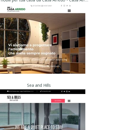
Sea and Hills