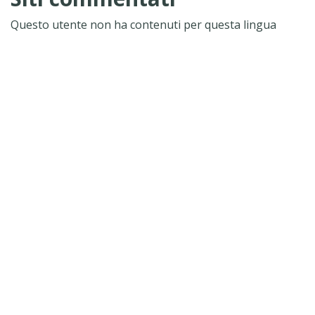
Questo utente non ha contenuti per questa lingua