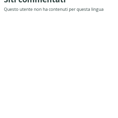
Questo utente non ha contenuti per questa lingua