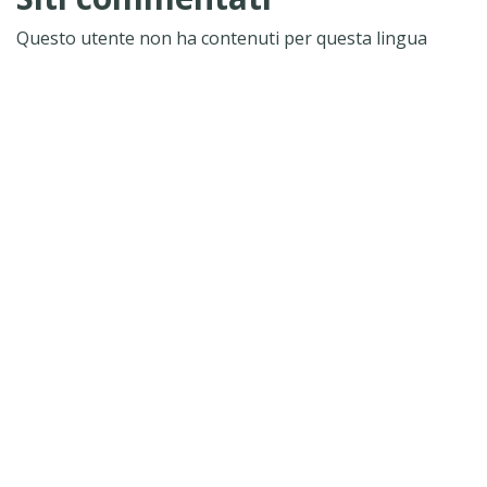
Questo utente non ha contenuti per questa lingua