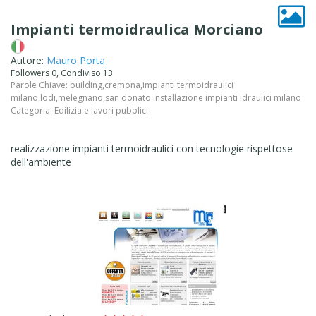
Impianti termoidraulica Morciano
Autore:
Mauro Porta
Followers 0, Condiviso 13
Parole Chiave:
building
,
cremona
,
impianti termoidraulici
milano
,
lodi
,
melegnano
,
san donato installazione impianti idraulici milano
Categoria:
Edilizia e lavori pubblici
realizzazione impianti termoidraulici con tecnologie rispettose
dell'ambiente