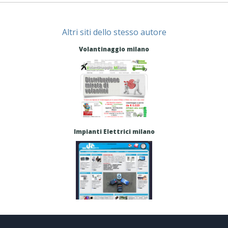
Altri siti dello stesso autore
Volantinaggio milano
Impianti Elettrici milano