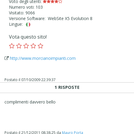
Voto degli utenti:
Numero voti: 103
Visitato: 9066
Versione Software: WebSite X5 Evolution 8
Lingue:
Vota questo sito!
http://www.morcianoimpianti.com
Postato il
07/10/2009 22:39:37
1 RISPOSTE
complimenti davvero bello
Postato il
21/12/2011 08:38:25
da
Mauro Porta