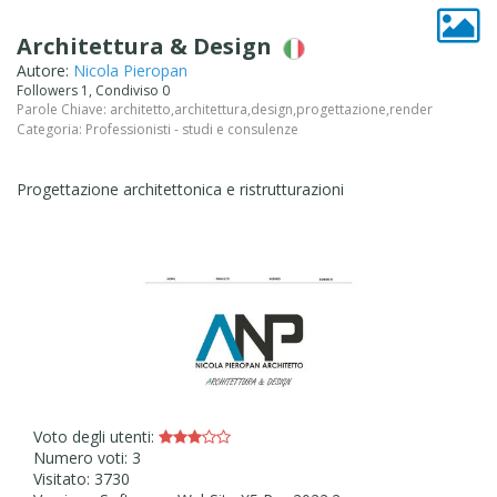
Architettura & Design
Autore:
Nicola Pieropan
Followers 1, Condiviso 0
Parole Chiave:
architetto
,
architettura
,
design
,
progettazione
,
render
Categoria:
Professionisti - studi e consulenze
Progettazione architettonica e ristrutturazioni
Voto degli utenti:
Numero voti: 3
Visitato: 3730