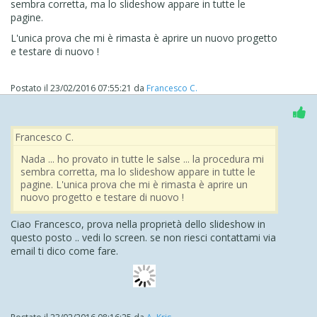
sembra corretta, ma lo slideshow appare in tutte le
pagine.
L'unica prova che mi è rimasta è aprire un nuovo progetto
e testare di nuovo !
Postato il
23/02/2016 07:55:21
da
Francesco C.
Francesco C.
Nada ... ho provato in tutte le salse ... la procedura mi
sembra corretta, ma lo slideshow appare in tutte le
pagine. L'unica prova che mi è rimasta è aprire un
nuovo progetto e testare di nuovo !
Ciao Francesco, prova nella proprietà dello slideshow in
questo posto .. vedi lo screen. se non riesci contattami via
email ti dico come fare.