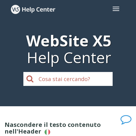
WebSite X5
Help Center
Nascondere il testo contenuto
nell'Header