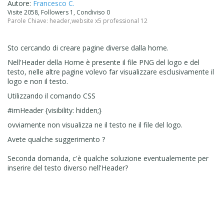
Autore:
Francesco C.
Visite 2058, Followers 1, Condiviso 0
Parole Chiave:
header
,
website x5 professional 12
Sto cercando di creare pagine diverse dalla home.
Nell'Header della Home è presente il file PNG del logo e del
testo, nelle altre pagine volevo far visualizzare esclusivamente il
logo e non il testo.
Utilizzando il comando CSS
#imHeader {visibility: hidden;}
ovviamente non visualizza ne il testo ne il file del logo.
Avete qualche suggerimento ?
Seconda domanda, c'è qualche soluzione eventualemente per
inserire del testo diverso nell'Header?