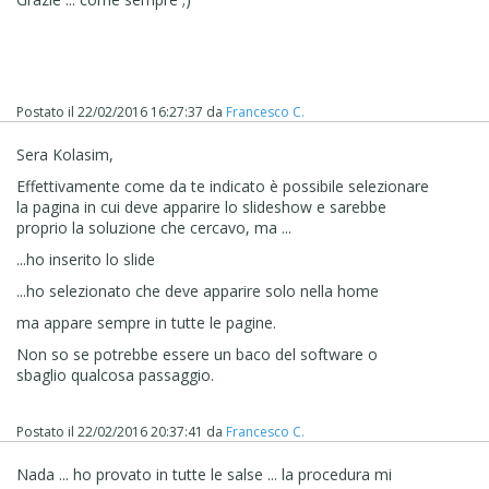
Postato il
22/02/2016 16:27:37
da
Francesco C.
Sera Kolasim,
Effettivamente come da te indicato è possibile selezionare
la pagina in cui deve apparire lo slideshow e sarebbe
proprio la soluzione che cercavo, ma ...
...ho inserito lo slide
...ho selezionato che deve apparire solo nella home
ma appare sempre in tutte le pagine.
Non so se potrebbe essere un baco del software o
sbaglio qualcosa passaggio.
Postato il
22/02/2016 20:37:41
da
Francesco C.
Nada ... ho provato in tutte le salse ... la procedura mi