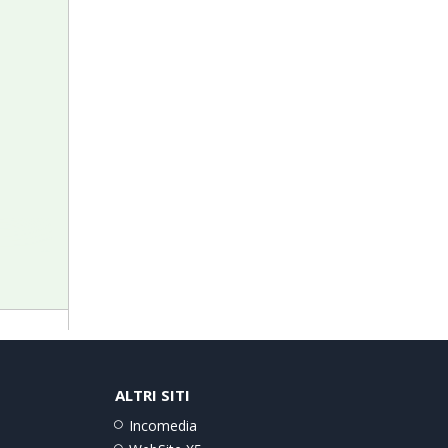
ALTRI SITI
Incomedia