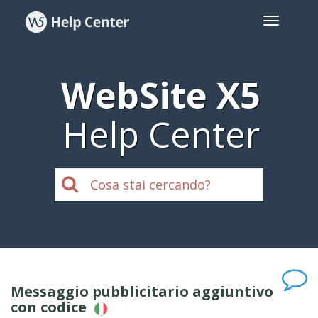
WebSite X5
Help Center
Messaggio pubblicitario aggiuntivo
con codice