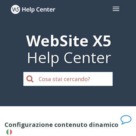
WebSite X5
Help Center
Configurazione contenuto dinamico