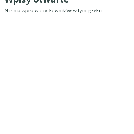
Nie ma wpisów użytkowników w tym języku