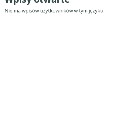
Nie ma wpisów użytkowników w tym języku