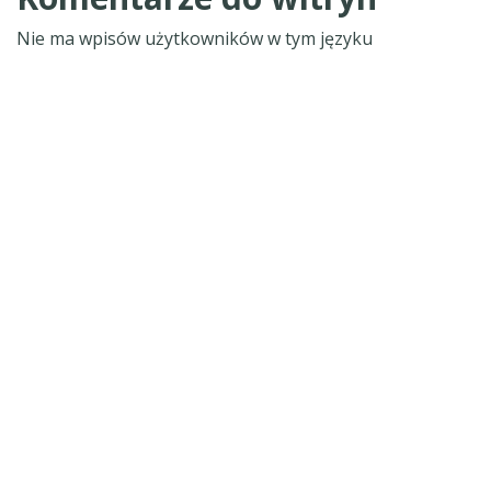
Nie ma wpisów użytkowników w tym języku