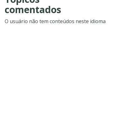
comentados
O usuário não tem conteúdos neste idioma