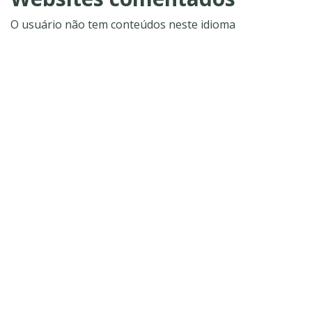
O usuário não tem conteúdos neste idioma