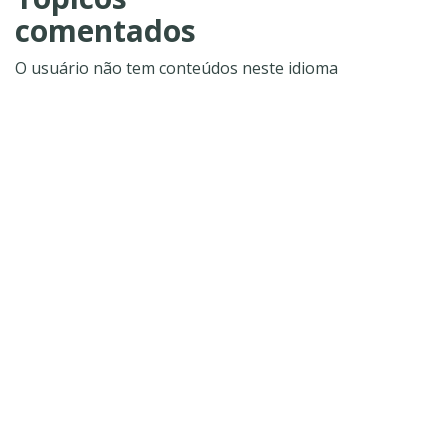
comentados
O usuário não tem conteúdos neste idioma