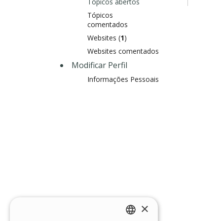
Tópicos abertos
Tópicos
comentados
Websites (
1
)
Websites comentados
Modificar Perfil
Informações Pessoais
×