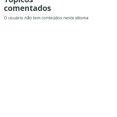
comentados
O usuário não tem conteúdos neste idioma