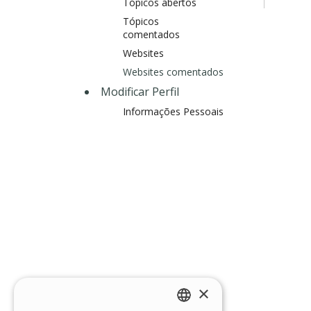
Tópicos abertos
Tópicos
comentados
Websites
Websites comentados
Modificar Perfil
Informações Pessoais
×