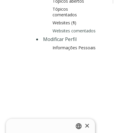
Tópicos abertos
Tópicos
comentados
Websites (
1
)
Websites comentados
Modificar Perfil
Informações Pessoais
×