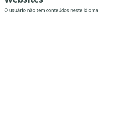
O usuário não tem conteúdos neste idioma