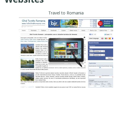
Travel to Romania